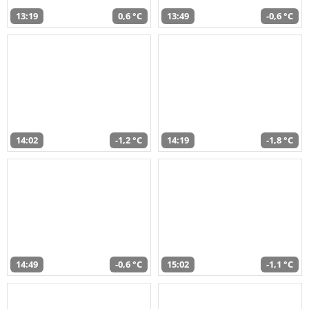
13:19
0,6 °C
13:49
-0,6 °C
14:02
-1,2 °C
14:19
-1,8 °C
14:49
-0,6 °C
15:02
-1,1 °C