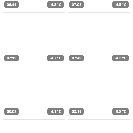
06:49
-4,8 °C
07:02
-4,5 °C
07:19
-4,7 °C
07:49
-4,2 °C
08:02
-4,1 °C
08:19
-3,8 °C