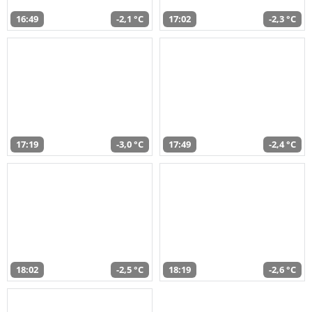
16:49
-2,1 °C
17:02
-2,3 °C
17:19
-3,0 °C
17:49
-2,4 °C
18:02
-2,5 °C
18:19
-2,6 °C