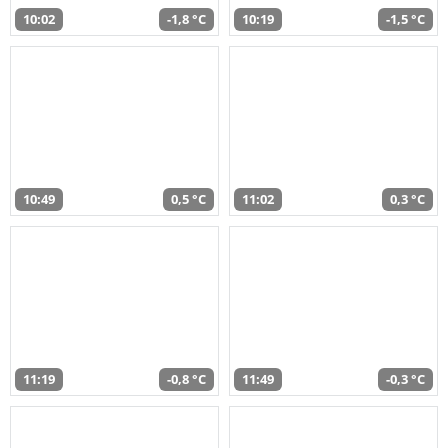
10:02
-1,8 °C
10:19
-1,5 °C
10:49
0,5 °C
11:02
0,3 °C
11:19
-0,8 °C
11:49
-0,3 °C