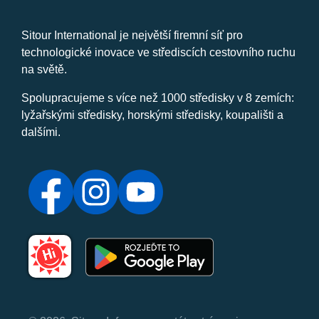
Sitour International je největší firemní síť pro
technologické inovace ve střediscích cestovního ruchu
na světě.
Spolupracujeme s více než 1000 středisky v 8 zemích:
lyžařskými středisky, horskými středisky, koupališti a
dalšími.