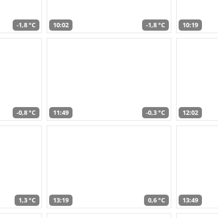
-1,8 °C
10:02
-1,8 °C
10:19
-0,8 °C
11:49
-0,3 °C
12:02
1,3 °C
13:19
0,6 °C
13:49