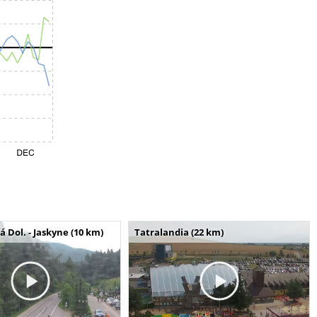
Dol. - Jaskyne (10 km)
Tatralandia (22 km)