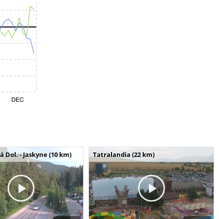
Dol. - Jaskyne (10 km)
Tatralandia (22 km)