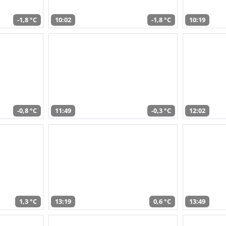
-1,8 °C
10:02
-1,8 °C
10:19
-0,8 °C
11:49
-0,3 °C
12:02
1,3 °C
13:19
0,6 °C
13:49