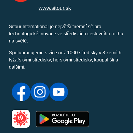
www.sitour.sk
Sitour International je největší firemní síť pro
technologické inovace ve střediscích cestovního ruchu
na světě.
Spolupracujeme s více než 1000 středisky v 8 zemích:
lyžařskými středisky, horskými středisky, koupališti a
dalšími.