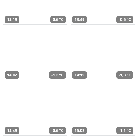
13:19
0,6 °C
13:49
-0,6 °C
14:02
-1,2 °C
14:19
-1,8 °C
14:49
-0,6 °C
15:02
-1,1 °C