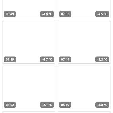
06:49
-4,8 °C
07:02
-4,5 °C
07:19
-4,7 °C
07:49
-4,2 °C
08:02
-4,1 °C
08:19
-3,8 °C