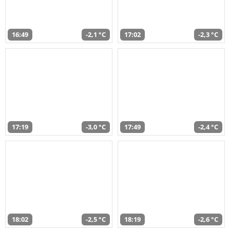
16:49
-2,1 °C
17:02
-2,3 °C
17:19
-3,0 °C
17:49
-2,4 °C
18:02
-2,5 °C
18:19
-2,6 °C