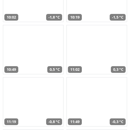
10:02
-1,8 °C
10:19
-1,5 °C
10:49
0,5 °C
11:02
0,3 °C
11:19
-0,8 °C
11:49
-0,3 °C