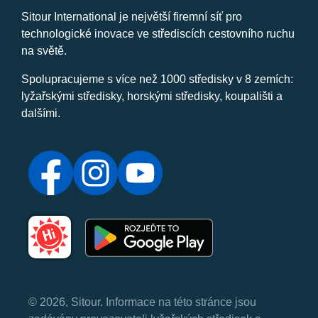
Sitour International je největší firemní síť pro
technologické inovace ve střediscích cestovního ruchu
na světě.
Spolupracujeme s více než 1000 středisky v 8 zemích:
lyžařskými středisky, horskými středisky, koupališti a
dalšími.
© 2026, Sitour. Informace na této stránce jsou