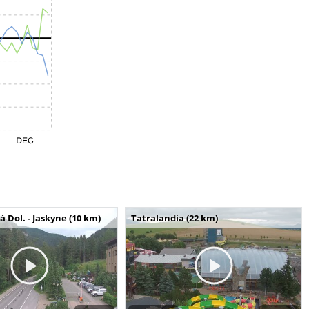
Dol. - Jaskyne (10 km)
Tatralandia (22 km)