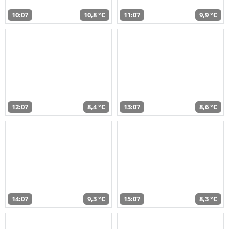
10:07
10,8 °C
11:07
9,9 °C
12:07
8,4 °C
13:07
8,6 °C
14:07
9,3 °C
15:07
8,3 °C