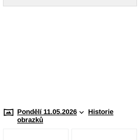
Pondělí 11.05.2026
Historie
obrazků