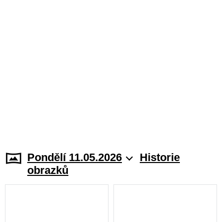
Pondělí 11.05.2026
Historie
obrazků