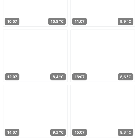
10:07
10,8 °C
11:07
9,9 °C
12:07
8,4 °C
13:07
8,6 °C
14:07
9,3 °C
15:07
8,3 °C