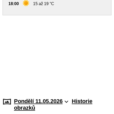
18:00
15 až 19 °C
Pondělí 11.05.2026
Historie
obrazků