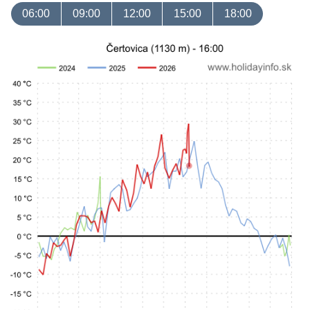
06:00
09:00
12:00
15:00
18:00