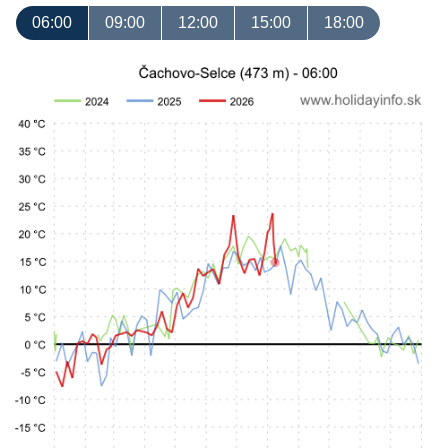
06:00
09:00
12:00
15:00
18:00