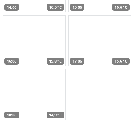
14:06
16,5 °C
15:06
16,6 °C
16:06
15,8 °C
17:06
15,6 °C
18:06
14,9 °C