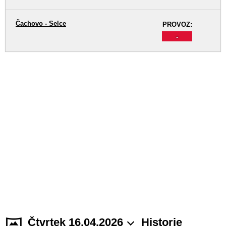
Čachovo - Selce
PROVOZ:
-
Čtvrtek 16.04.2026
Historie