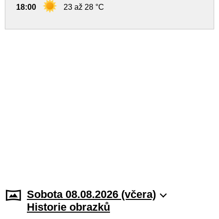
18:00
23 až 28 °C
Sobota 08.08.2026 (včera)
Historie obrazků