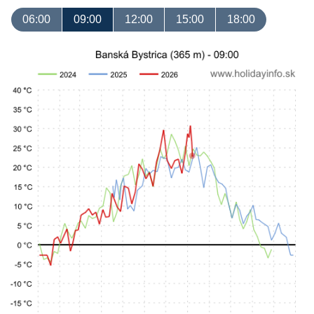
06:00
09:00
12:00
15:00
18:00