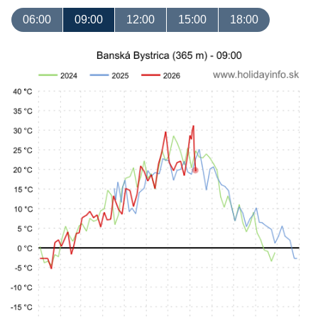
06:00
09:00
12:00
15:00
18:00