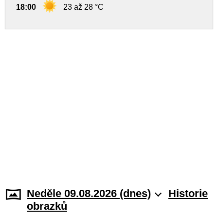
18:00
23 až 28 °C
Neděle 09.08.2026 (dnes)
Historie
obrazků