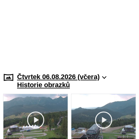
Čtvrtek 06.08.2026 (včera)
Historie obrazků