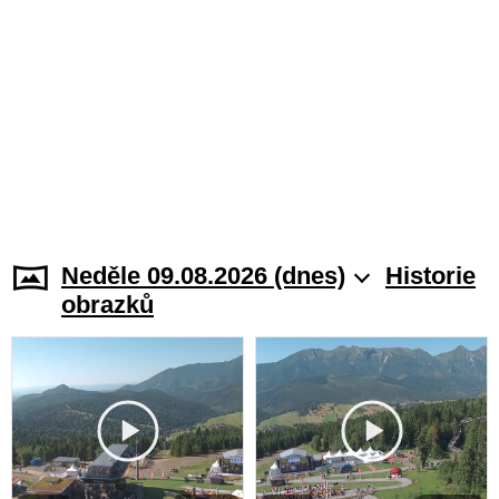
Neděle 09.08.2026 (dnes)
Historie
obrazků