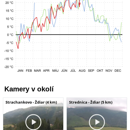
Kamery v okolí
Strachankovo - Ždiar (4 km)
Strednica - Ždiar (5 km)