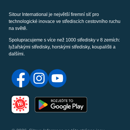
Sitour International je největší firemní síť pro
technologické inovace ve střediscích cestovního ruchu
na světě.
Spolupracujeme s více než 1000 středisky v 8 zemích:
lyžařskými středisky, horskými středisky, koupališti a
dalšími.