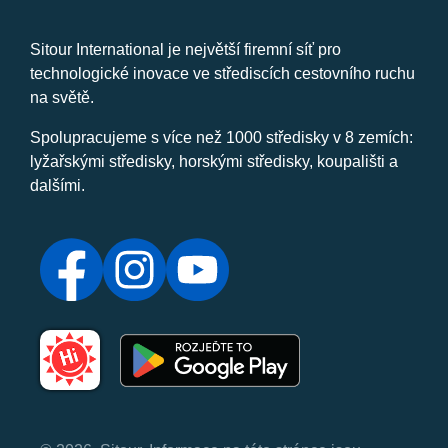
Sitour International je největší firemní síť pro
technologické inovace ve střediscích cestovního ruchu
na světě.
Spolupracujeme s více než 1000 středisky v 8 zemích:
lyžařskými středisky, horskými středisky, koupališti a
dalšími.