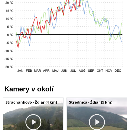
Kamery v okolí
Strachankovo - Ždiar (4 km)
Strednica - Ždiar (5 km)