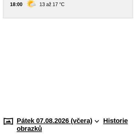
18:00
13 až 17 °C
Pátek 07.08.2026 (včera)
Historie
obrazků