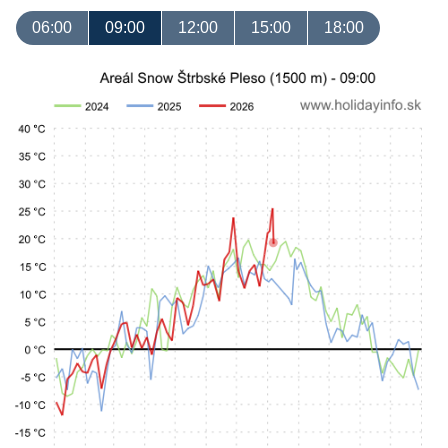
06:00
09:00
12:00
15:00
18:00