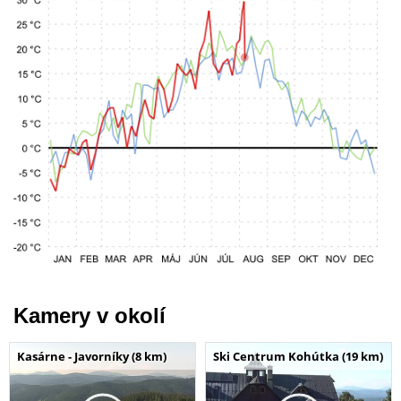
Kamery v okolí
Kasárne - Javorníky (8 km)
Ski Centrum Kohútka (19 km)