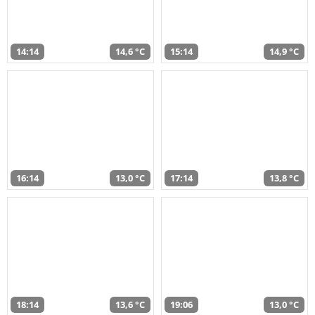
14:14
14,6 °C
15:14
14,9 °C
16:14
13,0 °C
17:14
13,8 °C
18:14
13,6 °C
19:06
13,0 °C