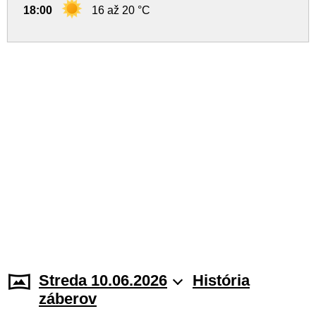
18:00
16 až 20 °C
Streda 10.06.2026
História
záberov