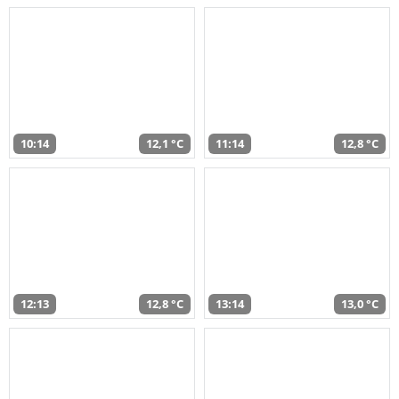
10:14
12,1 °C
11:14
12,8 °C
12:13
12,8 °C
13:14
13,0 °C