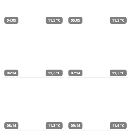
04:05
11,5 °C
05:05
11,3 °C
06:14
11,2 °C
07:14
11,2 °C
08:14
11,3 °C
09:14
11,6 °C