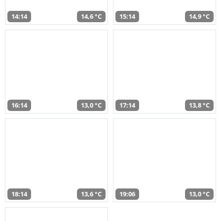
14:14
14,6 °C
15:14
14,9 °C
16:14
13,0 °C
17:14
13,8 °C
18:14
13,6 °C
19:06
13,0 °C