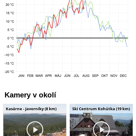
Kamery v okolí
Kasárne - Javorníky (8 km)
Ski Centrum Kohútka (19 km)