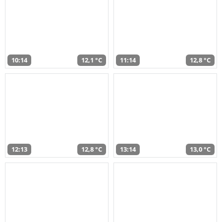
10:14
12,1 °C
11:14
12,8 °C
12:13
12,8 °C
13:14
13,0 °C