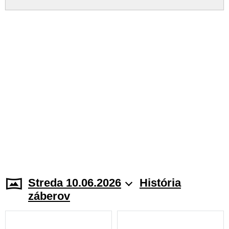
Streda 10.06.2026
História
záberov