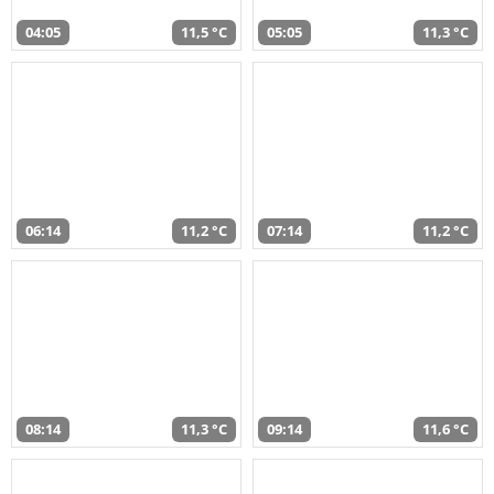
04:05
11,5 °C
05:05
11,3 °C
06:14
11,2 °C
07:14
11,2 °C
08:14
11,3 °C
09:14
11,6 °C