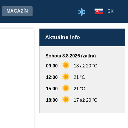
MAGAZÍN
SK
Aktuálne info
Sobota 8.8.2026 (zajtra)
09:00
18 až 20 °C
12:00
21 °C
15:00
21 °C
18:00
17 až 20 °C