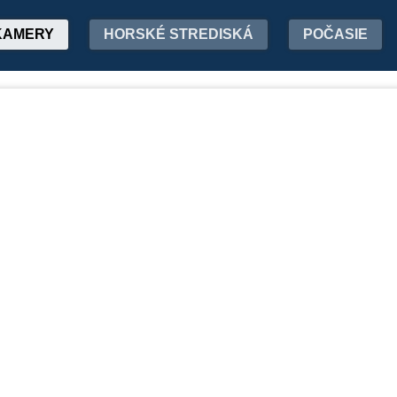
KAMERY
HORSKÉ STREDISKÁ
POČASIE