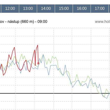
12:00
13:00
14:00
15:00
16:00
17:00