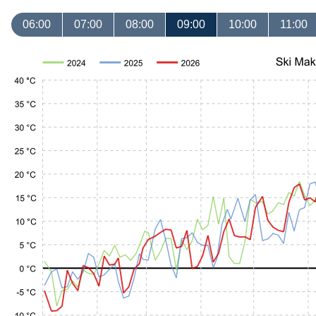
06:00
07:00
08:00
09:00
10:00
11:00