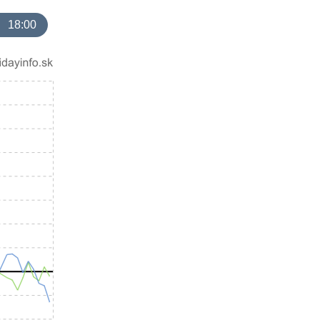
18:00